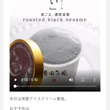
本日は茶屋アイスクリーム製造。
おすすめは