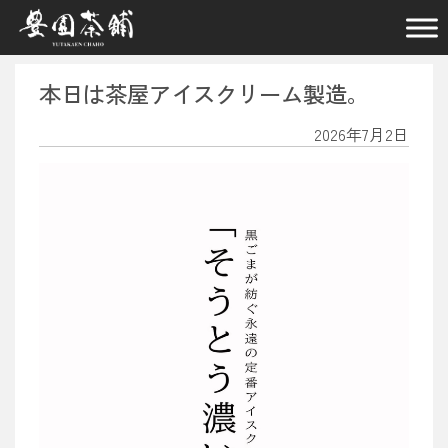
メインナビゲーション
本日は茶屋アイスクリーム製造。
2026年7月2日