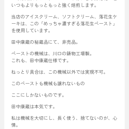
いつもよりもっともっと強く焙煎します。
当店のアイスクリーム、ソフトクリーム、落花生ケ
ーキは、この「めっちゃ濃すぎる落花生ペースト」
を使用しています。
田中康蔵の秘蔵品にて、非売品。
ペーストの機械は、川口の鋳物工場製。
これも、田中康蔵仕様です。
ねっとり具合は、この機械以外では実現不可。
このペーストも機械も譲れないもの
ここにしかないものです。
田中康蔵は本気です。
私は機械を大切にし、長く使う、捨てないのが、心
情。