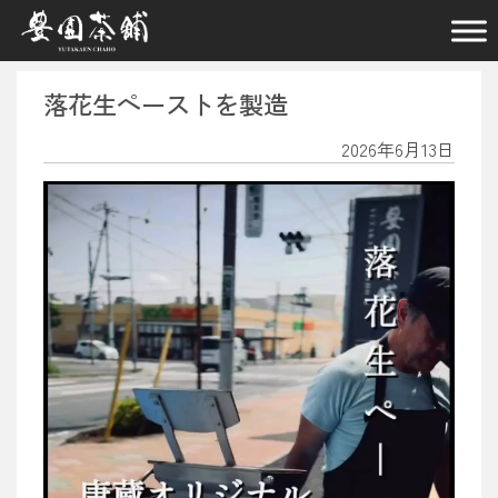
メインナビゲーション
落花生ペーストを製造
2026年6月13日