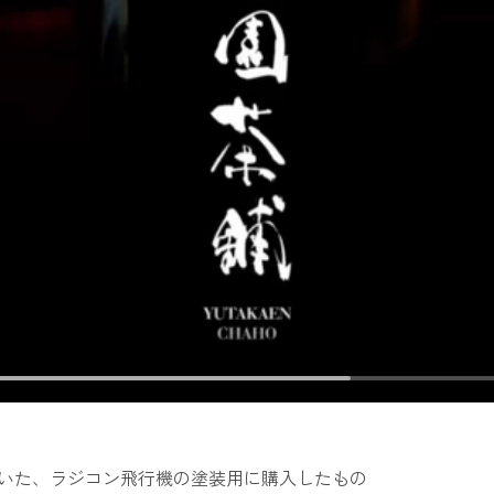
ていた、ラジコン飛行機の塗装用に購入したもの