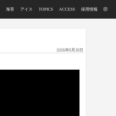
海苔
アイス
TOPICS
ACCESS
採用情報
2026年5月30日