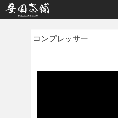
メインナビゲーション
コンプレッサー