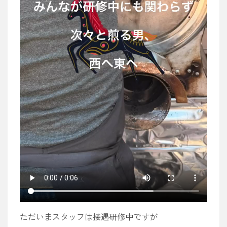
ただいまスタッフは接遇研修中ですが