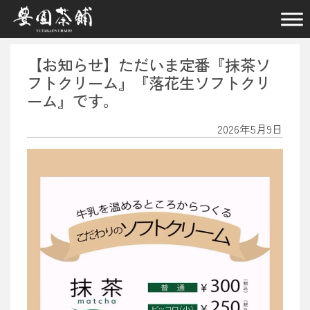
メインナビゲーション
【お知らせ】ただいま定番『抹茶ソ
フトクリーム』『落花生ソフトクリ
ーム』です。
2026年5月9日