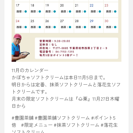
11月のカレンダー
かぼちゃソフトクリームは本日11月5日まで。
明日からは定番、抹茶ソフトクリームと落花生ソフ
トクリームです。
月末の限定ソフトクリームは『🌰栗』11月27日木曜
日から
#豊園茶舗 #豊園茶舗ソフトクリーム #ポイント5
倍 #限定メニュー #抹茶ソフトクリーム #落花生
ソフトクリーム