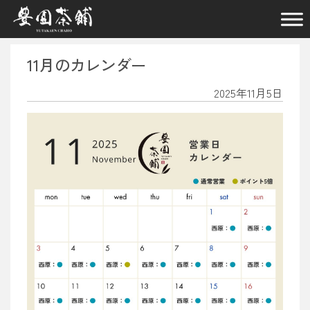
メインナビゲーション
11月のカレンダー
2025年11月5日